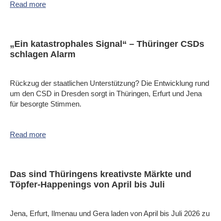
Read more
„Ein katastrophales Signal“ – Thüringer CSDs
schlagen Alarm
Rückzug der staatlichen Unterstützung? Die Entwicklung rund
um den CSD in Dresden sorgt in Thüringen, Erfurt und Jena
für besorgte Stimmen.
Read more
Das sind Thüringens kreativste Märkte und
Töpfer-Happenings von April bis Juli
Jena, Erfurt, Ilmenau und Gera laden von April bis Juli 2026 zu