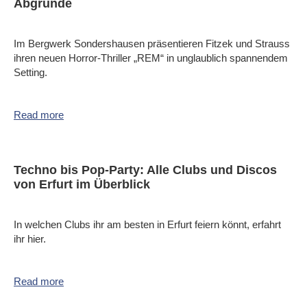
Abgründe
Im Bergwerk Sondershausen präsentieren Fitzek und Strauss
ihren neuen Horror-Thriller „REM“ in unglaublich spannendem
Setting.
Read more
Techno bis Pop-Party: Alle Clubs und Discos
von Erfurt im Überblick
In welchen Clubs ihr am besten in Erfurt feiern könnt, erfahrt
ihr hier.
Read more