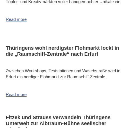
Töpfer- und Kreativmärkten voller handgemachter Unikate ein.
Read more
Thüringens wohl nerdigster Flohmarkt lockt in
die „Raumschiff-Zentrale“ nach Erfurt
Zwischen Workshops, Teststationen und Waschstraße wird in
Erfurt ein nerdiger Flohmarkt zur Raumschiff-Zentrale.
Read more
Fitzek und Strauss verwandeln Thüringens
Unterwelt zur Albtraum-Bühne seelischer