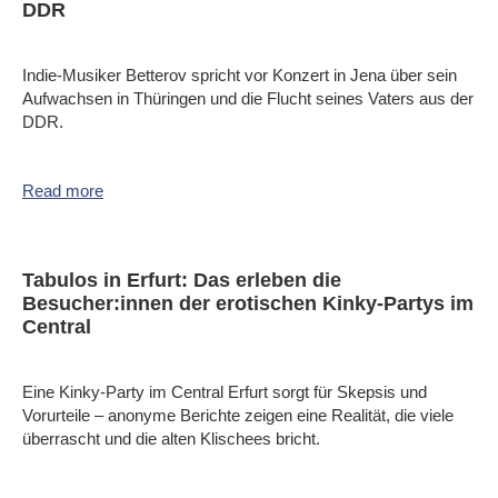
DDR
Indie-Musiker Betterov spricht vor Konzert in Jena über sein
Aufwachsen in Thüringen und die Flucht seines Vaters aus der
DDR.
Read more
Tabulos in Erfurt: Das erleben die
Besucher:innen der erotischen Kinky-Partys im
Central
Eine Kinky-Party im Central Erfurt sorgt für Skepsis und
Vorurteile – anonyme Berichte zeigen eine Realität, die viele
überrascht und die alten Klischees bricht.