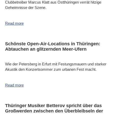
Clubbetreiber Marcus Klatt aus Ostthüringen verrät hitzige
Geheimnisse der Szene.
Read more
Schönste Open-Air-Locations in Thüringen:
Abtauchen an glitzernden Meer-Ufern
Wie der Petersberg in Erfurt mit Festungsmauern und starker
Akustik den Konzertsommer zum urbanen Fest macht.
Read more
Thüringer Musiker Betterov spricht über das
Großwerden zwischen den Überbleibseln der