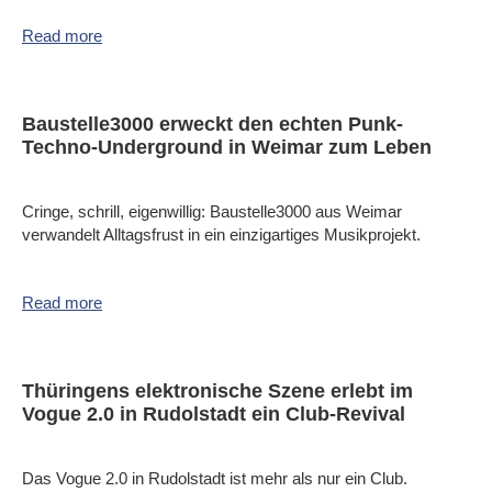
Read more
Baustelle3000 erweckt den echten Punk-
Techno-Underground in Weimar zum Leben
Cringe, schrill, eigenwillig: Baustelle3000 aus Weimar
verwandelt Alltagsfrust in ein einzigartiges Musikprojekt.
Read more
Thüringens elektronische Szene erlebt im
Vogue 2.0 in Rudolstadt ein Club-Revival
Das Vogue 2.0 in Rudolstadt ist mehr als nur ein Club.