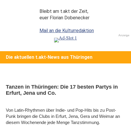
Bleibt am t.akt der Zeit,
euer Florian Dobenecker
Mail an die Kulturredaktion
Anzeige
Die aktuellen t.akt-News aus Thüringen
Tanzen in Thüringen: Die 17 besten Partys in
Erfurt, Jena und Co.
Von Latin-Rhythmen über Indie- und Pop-Hits bis zu Post-
Punk bringen die Clubs in Erfurt, Jena, Gera und Weimar an
diesem Wochenende jede Menge Tanzstimmung.