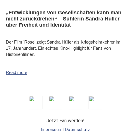
„Entwicklungen von Gesellschaften kann man
nicht zurückdrehen“ – Suhlerin Sandra Hüller
über Freiheit und Identität
Der Film 'Rose' zeigt Sandra Hüller als Kriegsheimkehrer im
17. Jahrhundert. Ein echtes Kino-Highlight für Fans von
Historienfilmen.
Read more
Jetzt Fan werden!
Impressum
|
Datenschutz